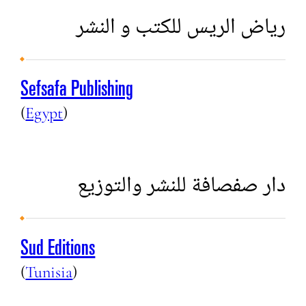
رياض الريس للكتب و النشر
Sefsafa Publishing
(
Egypt
)
دار صفصافة للنشر والتوزيع
Sud Editions
(
Tunisia
)