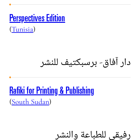
Perspectives Edition
(
Tunisia
)
دار آفاق- برسبكتيف للنشر
Rafiki for Printing & Publishing
(
South Sudan
)
رفيقي للطباعة والنشر