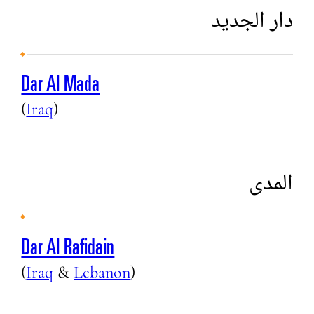
دار الجديد
Dar Al Mada
(
Iraq
)
المدى
Dar Al Rafidain
(
Iraq
&
Lebanon
)