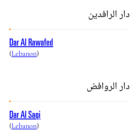
دار الرافدين
Dar Al Rawafed
(
Lebanon
)
دار الروافض
Dar Al Saqi
(
Lebanon
)