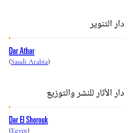
دار التنوير
Dar Athar
(
Saudi Arabia
)
دار الأثار للنشر والتوزيع
Dar El Shorouk
(
Egypt
)