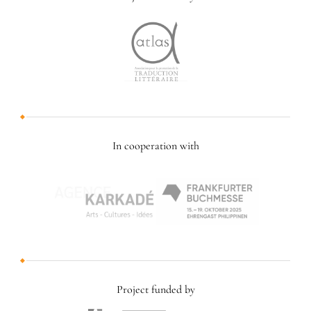
In cooperation with
Project funded by