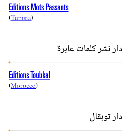
Editions Mots Passants
(
Tunisia
)
دار نشر كلمات عابرة
Editions Toubkal
(
Morocco
)
دار توبقال