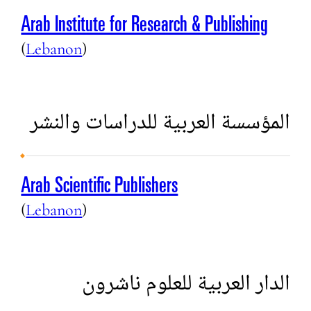
Arab Institute for Research & Publishing
(
Lebanon
)
المؤسسة العربية للدراسات والنشر
Arab Scientific Publishers
(
Lebanon
)
الدار العربية للعلوم ناشرون