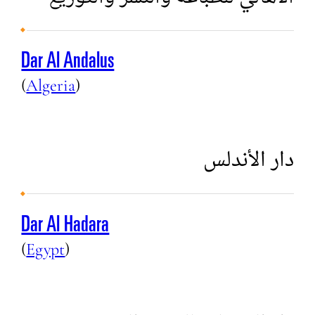
Dar Al Andalus
(
Algeria
)
دار الأندلس
Dar Al Hadara
(
Egypt
)