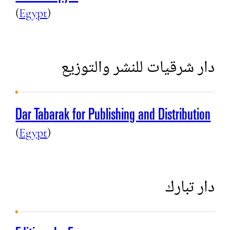
(
Egypt
)
دار شرقيات للنشر والتوزيع
Dar Tabarak for Publishing and Distribution
(
Egypt
)
دار تبارك