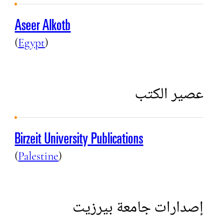
Aseer Alkotb
(
Egypt
)
عصير الكتب
Birzeit University Publications
(
Palestine
)
إصدارات جامعة بيرزيت