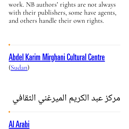
work. NB authors’ rights are not always
with their publishers, some have agents,
and others handle their own rights.
Abdel Karim Mirghani Cultural Centre
(
Sudan
)
مركز عبد الكريم الميرغني الثقافي
Al Arabi