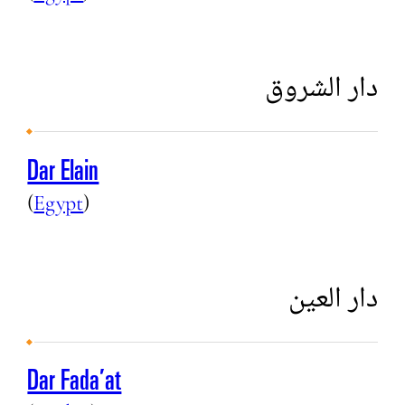
دار الشروق
Dar Elain
(
Egypt
)
دار العين
Dar Fada’at