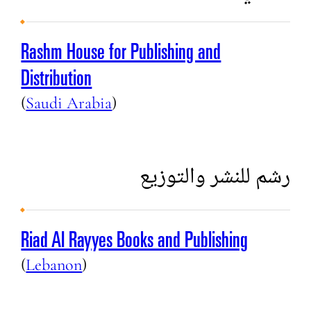
Rashm House for Publishing and
Distribution
(
Saudi Arabia
)
رشم للنشر والتوزيع
Riad Al Rayyes Books and Publishing
(
Lebanon
)