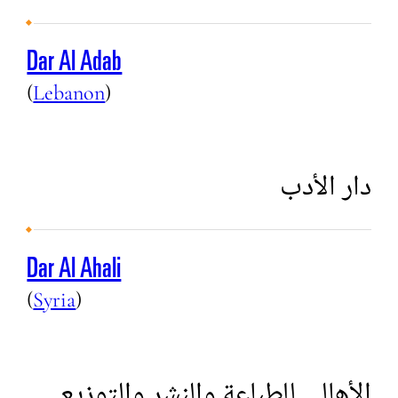
Dar Al Adab
(
Lebanon
)
دار الأدب
Dar Al Ahali
(
Syria
)
الأهالي للطباعة والنشر والتوزيع