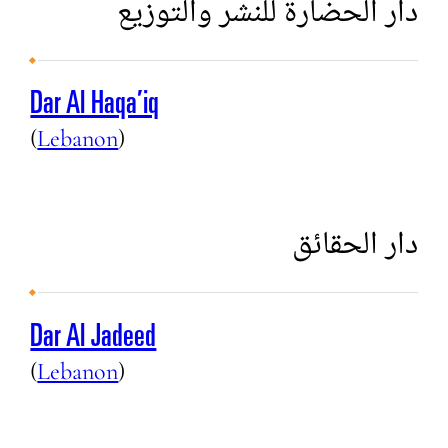
دار الحضارة للنشر والتوزيع
Dar Al Haqa’iq
(
Lebanon
)
دار الحقائق
Dar Al Jadeed
(
Lebanon
)