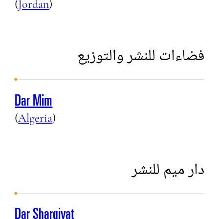
(
Jordan
)
فضاءات للنشر والتوزيع
Dar Mim
(
Algeria
)
دار ميم للنشر
Dar Sharqiyat