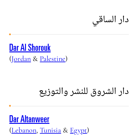
دار الساقي
Dar Al Shorouk
(
Jordan
&
Palestine
)
دار الشروق للنشر والتوزيع
Dar Altanweer
(
Lebanon
,
Tunisia
&
Egypt
)