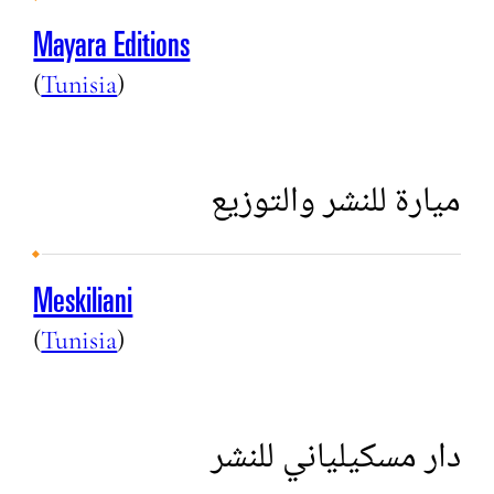
Mayara Editions
(
Tunisia
)
ميارة للنشر والتوزيع
Meskiliani
(
Tunisia
)
دار مسكيلياني للنشر