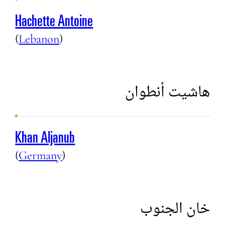
Hachette Antoine
(
Lebanon
)
هاشيت أنطوان
Khan Aljanub
(
Germany
)
خان الجنوب