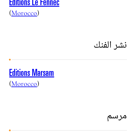
Editions Le Fennec
(
Morocco
)
نشر الفنك
Editions Marsam
(
Morocco
)
مرسم